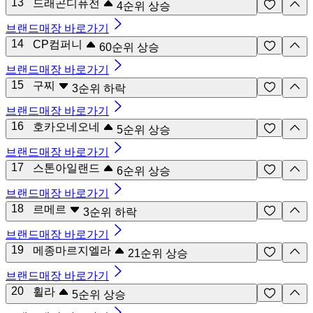
13
드래곤디퓨전
4
순위 상승
브랜드매장 바로가기
14
CP컴퍼니
60
순위 상승
브랜드매장 바로가기
15
구찌
3
순위 하락
브랜드매장 바로가기
16
호카오네오네
5
순위 상승
브랜드매장 바로가기
17
스톤아일랜드
6
순위 상승
브랜드매장 바로가기
18
르메르
3
순위 하락
브랜드매장 바로가기
19
메종마르지엘라
21
순위 상승
브랜드매장 바로가기
20
휠라
5
순위 상승