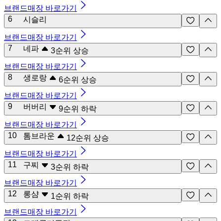
브랜드매장 바로가기
6
시슬리
브랜드매장 바로가기
7
네파
3
순위 상승
브랜드매장 바로가기
8
생로랑
6
순위 상승
브랜드매장 바로가기
9
버버리
9
순위 하락
브랜드매장 바로가기
10
톰브라운
12
순위 상승
브랜드매장 바로가기
11
구찌
3
순위 하락
브랜드매장 바로가기
12
롱샴
1
순위 하락
브랜드매장 바로가기